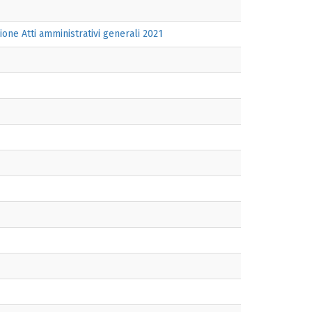
 Atti amministrativi generali 2021