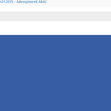
30.01.2015 - Adempimenti ANAC