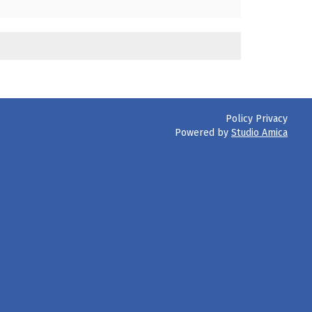
Policy Privacy
Powered by
Studio Amica