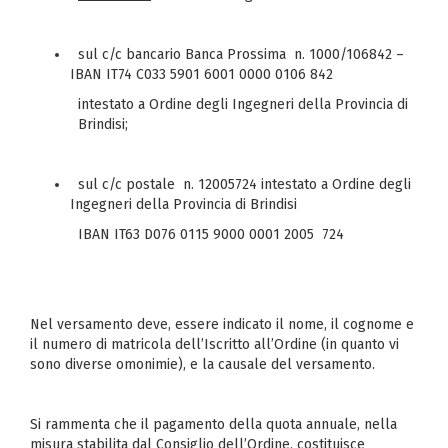
sul c/c bancario Banca Prossima n. 1000/106842 –
IBAN IT74 C033 5901 6001 0000 0106 842
intestato a Ordine degli Ingegneri della Provincia di
Brindisi;
sul c/c postale n. 12005724 intestato a Ordine degli
Ingegneri della Provincia di Brindisi
IBAN IT63 D076 0115 9000 0001 2005 724
Nel versamento deve, essere indicato il nome, il cognome e
il numero di matricola dell’Iscritto all’Ordine (in quanto vi
sono diverse omonimie), e la causale del versamento.
Si rammenta che il pagamento della quota annuale, nella
misura stabilita dal Consiglio dell’Ordine, costituisce