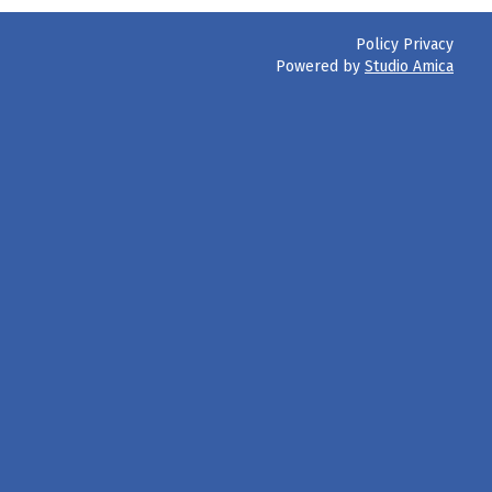
Policy Privacy
Powered by
Studio Amica