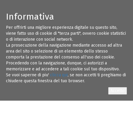
Informativa
Per offrirti una migliore esperienza digitale su questo sito,
viene fatto uso di cookie di "terza parti", ovvero cookie statistici
o di interazione con social network.
La prosecuzione della navigazione mediante accesso ad altra
area del sito o selezione di un elemento dello stesso
comporta la prestazione del consenso all'uso dei cookie.
Procedendo con la navigazione, dunque, ci autorizzi a
memorizzare e ad accedere a tali cookie sul tuo dispositivo.
Se vuoi saperne di piu'
clicca qui
, se non accetti ti preghiamo di
chiudere questa finestra del tuo browser.