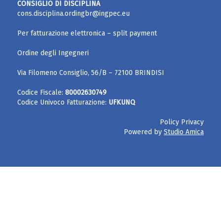
CONSIGLIO DI DISCIPLINA
cons.disciplina.ordingbr@ingpec.eu
Per fatturazione elettronica – split payment
Ordine degli Ingegneri
Via Filomeno Consiglio, 56/B – 72100 BRINDISI
Codice Fiscale:
80002630749
Codice Univoco Fatturazione:
UFKUNQ
Policy Privacy
Powered by
Studio Amica