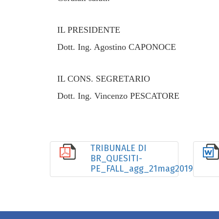
IL PRESIDENTE
Dott. Ing. Agostino CAPONOCE
IL CONS. SEGRETARIO
Dott. Ing. Vincenzo PESCATORE
TRIBUNALE DI
BR_QUESITI-
PE_FALL_agg_21mag2019