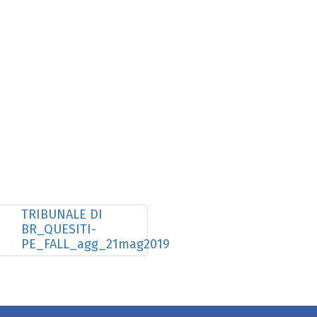
TRIBUNALE DI
BR_QUESITI-
PE_FALL_agg_21mag2019