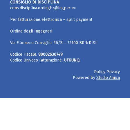
CONSIGLIO DI DISCIPLINA
cons.disciplina.ordingbr@ingpec.eu
Per fatturazione elettronica – split payment
Ordine degli Ingegneri
Via Filomeno Consiglio, 56/B – 72100 BRINDISI
Codice Fiscale:
80002630749
Codice Univoco Fatturazione:
UFKUNQ
Policy Privacy
Powered by
Studio Amica