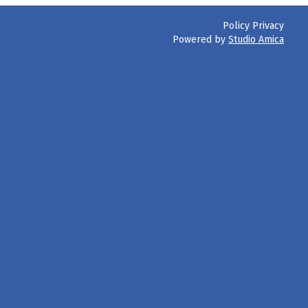
Policy Privacy
Powered by
Studio Amica