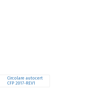
Circolare autocert
CFP 2017-REV1