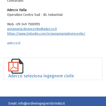
Consultant
Adecco Italia
Operation Centro Sud - BL Industrial
Mob. +39 349 7500955
annamaria.devincentis@adecco.it
https://www.linkedin.com/in/annamariadevincentis/
adecco.it
Adecco seleziona ingegnere civile
Email:
info@ordineingegneribrindisi.it