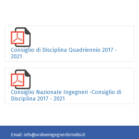
Consiglio di Disciplina Quadriennio 2017 -
2021
Consiglio Nazionale Ingegneri -Consiglio di
Disciplina 2017 - 2021
Email:
info@ordineingegneribrindisi.it