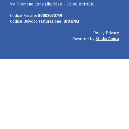
Via Filomeno Consiglio, 56/B – 72100 BRINDISI
Codice Fiscale:
80002630749
Codice Univoco Fatturazione:
UFKUNQ
Policy Privacy
Powered by
Studio Amica