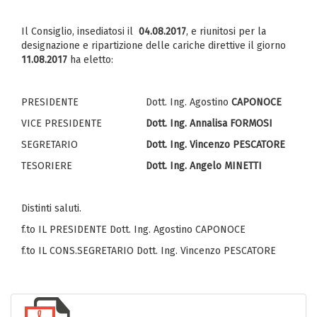
Il Consiglio, insediatosi il
04.08.2017
, e riunitosi per la
designazione e ripartizione delle cariche direttive il giorno
11.08.2017
ha eletto:
PRESIDENTE
Dott. Ing. Agostino
CAPONOCE
VICE PRESIDENTE
Dott. Ing. Annalisa FORMOSI
SEGRETARIO
Dott. Ing. Vincenzo PESCATORE
TESORIERE
Dott. Ing. Angelo MINETTI
Distinti saluti.
f.to IL PRESIDENTE Dott. Ing. Agostino CAPONOCE
f.to IL CONS.SEGRETARIO Dott. Ing. Vincenzo PESCATORE