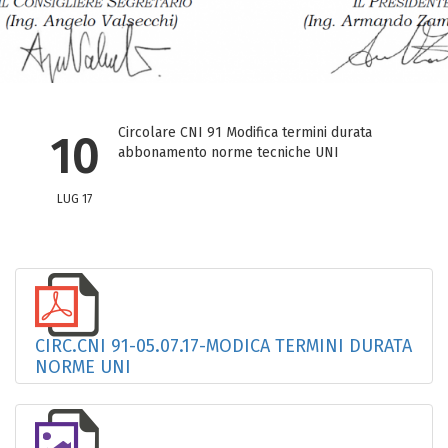
Circolare CNI 91 Modifica termini durata
10
abbonamento norme tecniche UNI
LUG 17
CIRC.CNI 91-05.07.17-MODICA TERMINI DURATA
NORME UNI