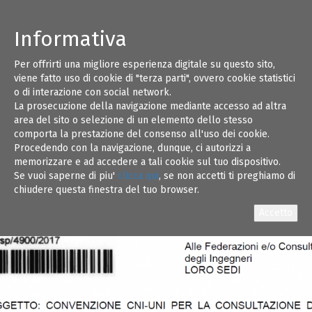
Informativa
Per offrirti una migliore esperienza digitale su questo sito,
viene fatto uso di cookie di "terza parti", ovvero cookie statistici
o di interazione con social network.
La prosecuzione della navigazione mediante accesso ad altra
area del sito o selezione di un elemento dello stesso
comporta la prestazione del consenso all'uso dei cookie.
Procedendo con la navigazione, dunque, ci autorizzi a
memorizzare e ad accedere a tali cookie sul tuo dispositivo.
Se vuoi saperne di piu'
clicca qui
, se non accetti ti preghiamo di
chiudere questa finestra del tuo browser.