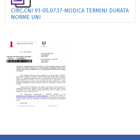
CIRC.CNI 91-05.07.17-MODICA TERMINI DURATA
NORME UNI