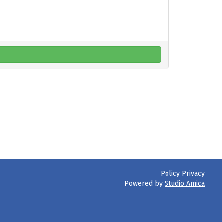
Policy Privacy
Powered by
Studio Amica