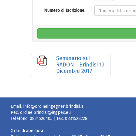
Numero di Iscrizione:
Seminario sul
RADON - Brindisi 13
Dicembre 2017
Email:
info@ordineingegneribrindisi.it
Pec:
ordine.brindisi@ingpec.eu
Telefono:
0831526405
| Fax:
0831528228
Orari di apertura