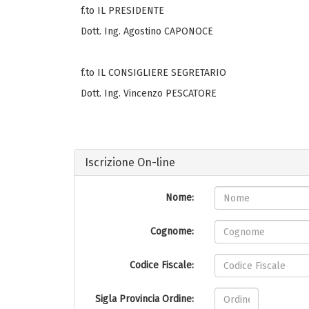
f.to IL PRESIDENTE
Dott. Ing. Agostino CAPONOCE
f.to IL CONSIGLIERE SEGRETARIO
Dott. Ing. Vincenzo PESCATORE
Iscrizione On-line
Nome:
Cognome:
Codice Fiscale:
Sigla Provincia Ordine: