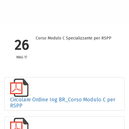
Corso Modulo C Specializzante per RSPP
26
MAG 17
Circolare Ordine Ing BR_Corso Modulo C per
RSPP