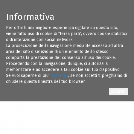
Informativa
Per offrirti una migliore esperienza digitale su questo sito,
viene fatto uso di cookie di "terza parti", ovvero cookie statistici
o di interazione con social network.
La prosecuzione della navigazione mediante accesso ad altra
area del sito o selezione di un elemento dello stesso
comporta la prestazione del consenso all'uso dei cookie.
Procedendo con la navigazione, dunque, ci autorizzi a
memorizzare e ad accedere a tali cookie sul tuo dispositivo.
Se vuoi saperne di piu'
clicca qui
, se non accetti ti preghiamo di
chiudere questa finestra del tuo browser.