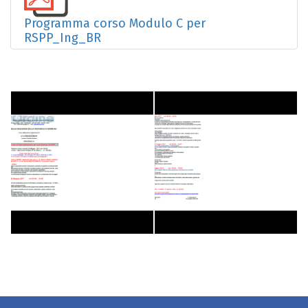
Programma corso Modulo C per
RSPP_Ing_BR