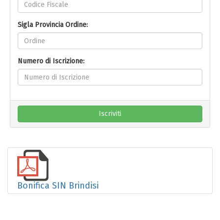
Sigla Provincia Ordine:
Numero di Iscrizione:
Iscriviti
Bonifica SIN Brindisi