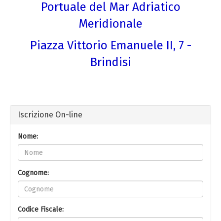
Portuale del Mar Adriatico
Meridionale
Piazza Vittorio Emanuele II, 7 -
Brindisi
Iscrizione On-line
Nome:
Cognome:
Codice Fiscale: