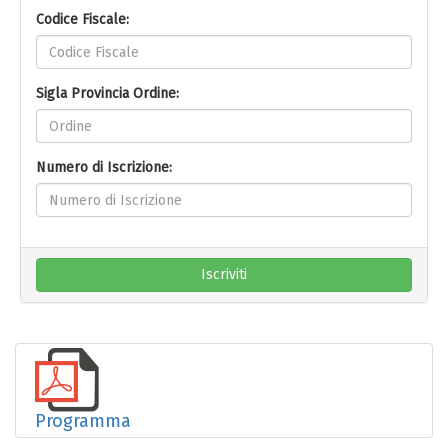
Codice Fiscale:
Sigla Provincia Ordine:
Numero di Iscrizione:
Iscriviti
Programma