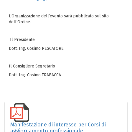
L’Organizzazione dell’evento sarà pubblicato sul sito
dell’Ordine.
Il Presidente
Dott. Ing. Cosimo PESCATORE
Il Consigliere Segretario
Dott. Ing. Cosimo TRABACCA
Manifestazione di interesse per Corsi di
aggiornamento professionale