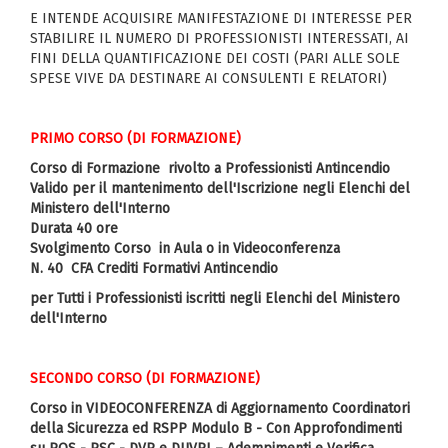
E INTENDE ACQUISIRE MANIFESTAZIONE DI INTERESSE PER
STABILIRE IL NUMERO DI PROFESSIONISTI INTERESSATI, AI
FINI DELLA QUANTIFICAZIONE DEI COSTI (PARI ALLE SOLE
SPESE VIVE DA DESTINARE AI CONSULENTI E RELATORI)
PRIMO CORSO (DI FORMAZIONE)
Corso di Formazione rivolto a Professionisti Antincendio
Valido per il mantenimento dell'Iscrizione negli Elenchi del
Ministero dell'Interno
Durata 40 ore
Svolgimento Corso in Aula o in Videoconferenza
N. 40 CFA Crediti Formativi Antincendio
per Tutti i Professionisti iscritti negli Elenchi del Ministero
dell'Interno
SECONDO CORSO (DI FORMAZIONE)
Corso in VIDEOCONFERENZA di Aggiornamento Coordinatori
della Sicurezza ed RSPP Modulo B - Con Approfondimenti