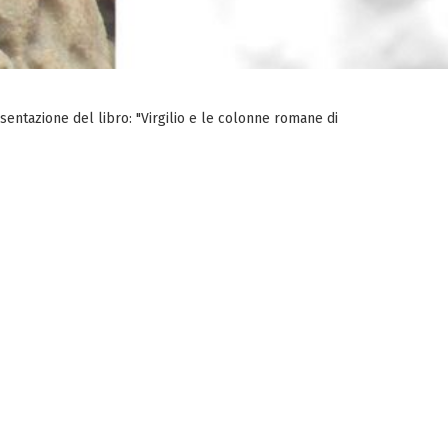
sentazione del libro: "Virgilio e le colonne romane di