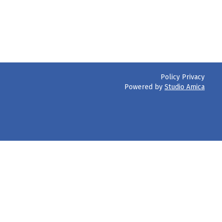
Policy Privacy
Powered by
Studio Amica