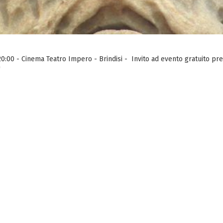
0:00 - Cinema Teatro Impero - Brindisi - Invito ad evento gratuito pre
"