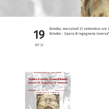
Brindisi, mercoledì 21 settembre ore 2
19
Brindisi - Opera di Ingegneria Inversa
SET 22