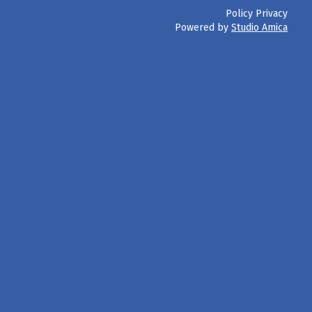
Policy Privacy
Powered by
Studio Amica