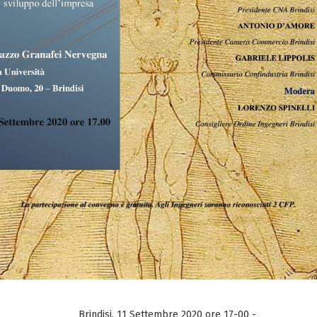
Brindisi, 11 Settembre 2020 ore 17-00 -