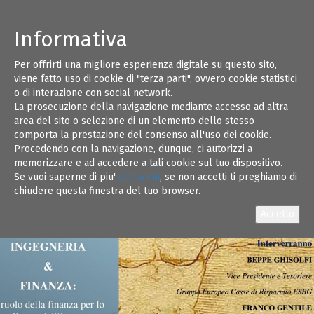
Informativa
Per offrirti una migliore esperienza digitale su questo sito,
viene fatto uso di cookie di "terza parti", ovvero cookie statistici
o di interazione con social network.
La prosecuzione della navigazione mediante accesso ad altra
area del sito o selezione di un elemento dello stesso
comporta la prestazione del consenso all'uso dei cookie.
Procedendo con la navigazione, dunque, ci autorizzi a
memorizzare e ad accedere a tali cookie sul tuo dispositivo.
Se vuoi saperne di piu'
clicca qui
, se non accetti ti preghiamo di
chiudere questa finestra del tuo browser.