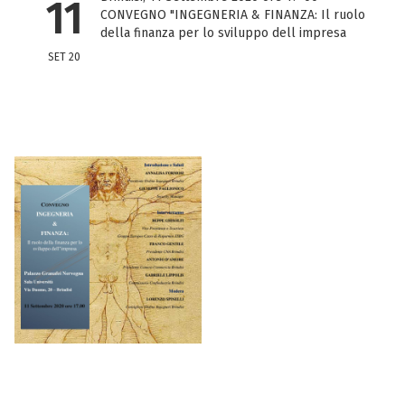
11
CONVEGNO "INGEGNERIA & FINANZA: Il ruolo
della finanza per lo sviluppo dell impresa
SET 20