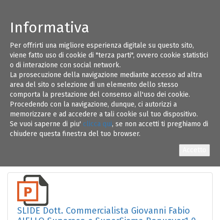
Informativa
Per offrirti una migliore esperienza digitale su questo sito,
18
viene fatto uso di cookie di "terza parti", ovvero cookie statistici
o di interazione con social network.
La prosecuzione della navigazione mediante accesso ad altra
GIU 20
area del sito o selezione di un elemento dello stesso
comporta la prestazione del consenso all'uso dei cookie.
Procedendo con la navigazione, dunque, ci autorizzi a
memorizzare e ad accedere a tali cookie sul tuo dispositivo.
Se vuoi saperne di piu'
clicca qui
, se non accetti ti preghiamo di
chiudere questa finestra del tuo browser.
Locandina
SLIDE Dott. Commercialista Giovanni Fabio