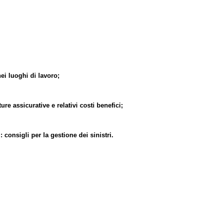
ei luoghi di lavoro;
e assicurative e relativi costi benefici;
consigli per la gestione dei sinistri.