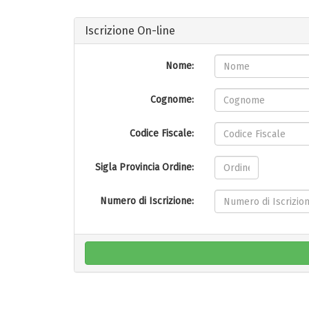
Iscrizione On-line
Nome:
Cognome:
Codice Fiscale:
Sigla Provincia Ordine:
Numero di Iscrizione: