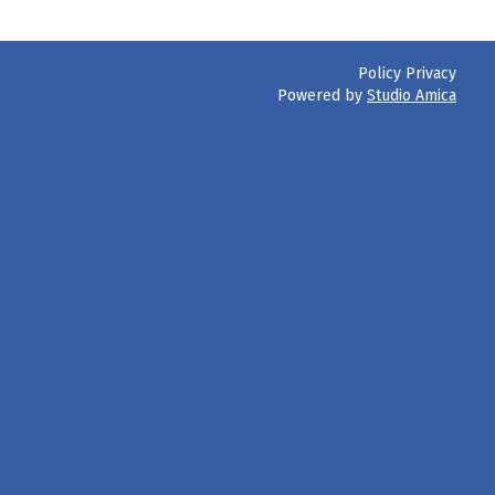
Policy Privacy
Powered by
Studio Amica