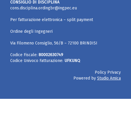
CONSIGLIO DI DISCIPLINA
cons.disciplina.ordingbr@ingpec.eu
Per fatturazione elettronica – split payment
Ordine degli Ingegneri
Via Filomeno Consiglio, 56/B – 72100 BRINDISI
Codice Fiscale:
80002630749
Codice Univoco Fatturazione:
UFKUNQ
Policy Privacy
Powered by
Studio Amica