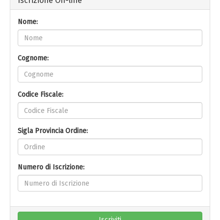
Iscrizione On-line
Nome:
Cognome:
Codice Fiscale:
Sigla Provincia Ordine:
Numero di Iscrizione:
Iscriviti