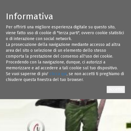
Informativa
Per offrirti una migliore esperienza digitale su questo sito,
viene fatto uso di cookie di "terza parti", ovvero cookie statistici
o di interazione con social network.
La prosecuzione della navigazione mediante accesso ad altra
area del sito o selezione di un elemento dello stesso
comporta la prestazione del consenso all'uso dei cookie.
Procedendo con la navigazione, dunque, ci autorizzi a
memorizzare e ad accedere a tali cookie sul tuo dispositivo.
Se vuoi saperne di piu'
clicca qui
, se non accetti ti preghiamo di
chiudere questa finestra del tuo browser.