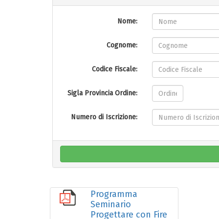
Nome:
Cognome:
Codice Fiscale:
Sigla Provincia Ordine:
Numero di Iscrizione:
Programma
Seminario
Progettare con Fire