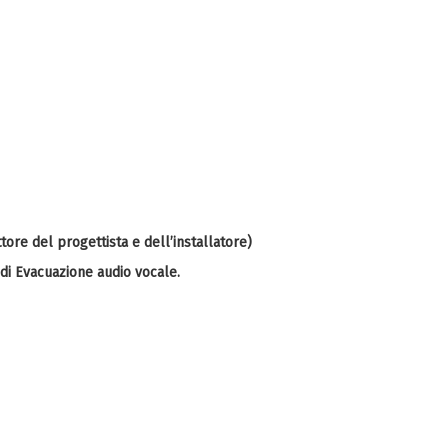
ore del progettista e dell’installatore)
 di Evacuazione audio vocale.