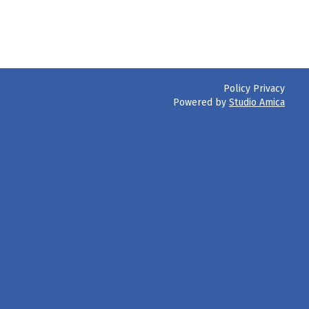
Policy Privacy
Powered by
Studio Amica