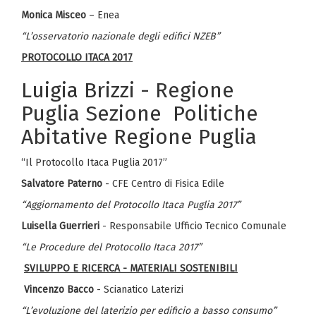
Monica Misceo
– Enea
“L’osservatorio nazionale degli edifici NZEB”
PROTOCOLLO ITACA 2017
Luigia Brizzi - Regione
Puglia Sezione Politiche
Abitative Regione Puglia
“Il Protocollo Itaca Puglia 2017”
Salvatore Paterno
- CFE Centro di Fisica Edile
“Aggiornamento del Protocollo Itaca Puglia 2017”
Luisella Guerrieri
- Responsabile Ufficio Tecnico Comunale
“Le Procedure del Protocollo Itaca 2017”
SVILUPPO E RICERCA - MATERIALI SOSTENIBILI
Vincenzo Bacco
- Scianatico Laterizi
“L’evoluzione del laterizio per edificio a basso consumo”