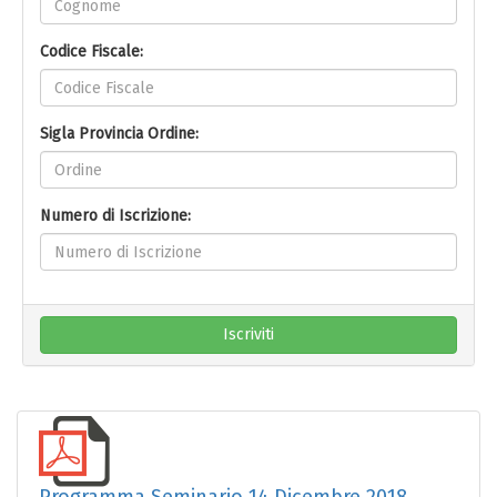
Codice Fiscale:
Sigla Provincia Ordine:
Numero di Iscrizione:
Iscriviti