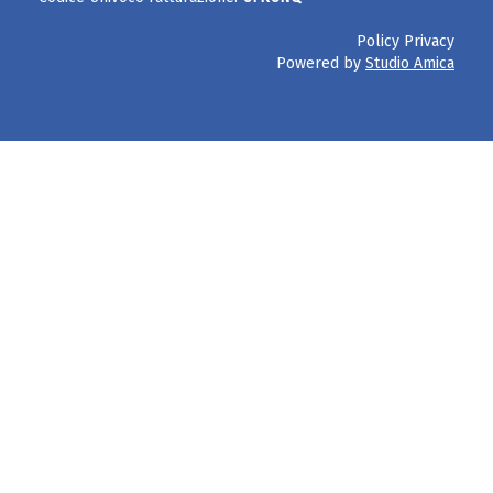
Policy Privacy
Powered by
Studio Amica