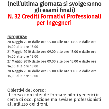
(nell’ultima giornata si svolgeranno
gli esami finali)
N. 32 Crediti Formativi Professionali
per Ingegneri
FREQUENZA:
20 Maggio 2016 dalle ore 09.00 alle ore 13,00 e dalle ore
14,00 alle ore 18.00
21 Maggio 2016 dalle ore 09.00 alle ore 13,00 e dalle ore
14,00 alle ore 18.00
27 Maggio 2016 dalle ore 09.00 alle ore 13,00 e dalle ore
14,00 alle ore 18.00
28 Maggio 2016 dalle ore 09.00 alle ore 13,00 e dalle ore
14,00 alle ore 19.00
Obiettivi del corso:
Il corso non intende formare piloti generici in
cerca di occupazione ma avviare professionisti
all’utilizzo dei droni.