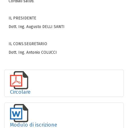
Cordiali saluti.
IL PRESIDENTE
Dott. Ing. Augusto DELLI SANTI
IL CONS.SEGRETARIO
Dott. Ing. Antonio COLUCCI
Circolare
Modulo di iscrizione