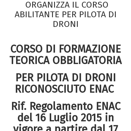
ORGANIZZA IL CORSO
ABILITANTE PER PILOTA DI
DRONI
CORSO DI FORMAZIONE
TEORICA OBBLIGATORIA
PER PILOTA DI DRONI
RICONOSCIUTO ENAC
Rif. Regolamento ENAC
del 16 Luglio 2015 in
vigore a partire dal 17