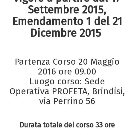
Settembre 2015,
Emendamento 1 del 21
Dicembre 2015
Partenza Corso 20 Maggio
2016 ore 09.00
Luogo corso: Sede
Operativa PROFETA, Brindisi,
via Perrino 56
Durata totale del corso 33 ore