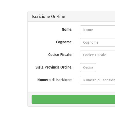
Iscrizione On-line
Nome:
Cognome:
Codice Fiscale:
Sigla Provincia Ordine:
Numero di Iscrizione: