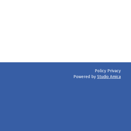
Policy Privacy
Powered by
Studio Amica