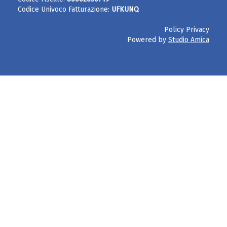
Codice Univoco Fatturazione:
UFKUNQ
Policy Privacy
Powered by
Studio Amica